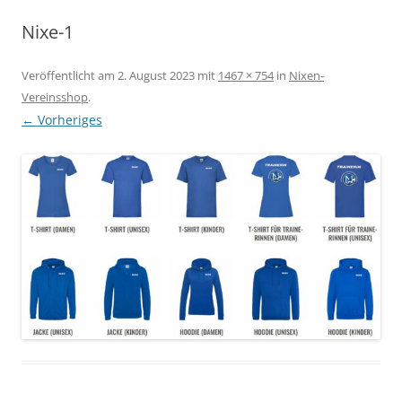
Nixe-1
Veröffentlicht am
2. August 2023
mit
1467 × 754
in
Nixen-
Vereinsshop
.
← Vorheriges