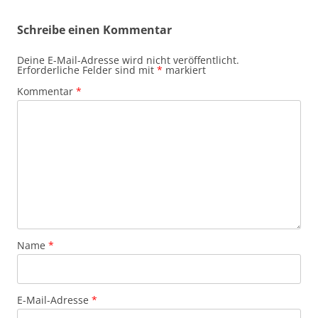
Schreibe einen Kommentar
Deine E-Mail-Adresse wird nicht veröffentlicht.
Erforderliche Felder sind mit
*
markiert
Kommentar
*
Name
*
E-Mail-Adresse
*