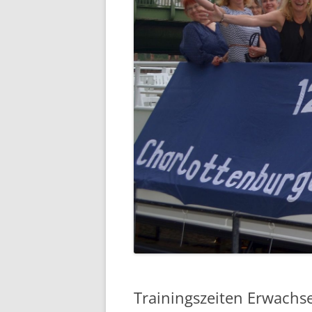
Trainingszeiten Erwachs