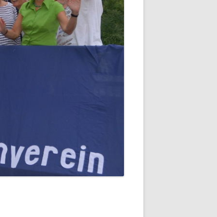
EDERGRÜNDUNG 1951