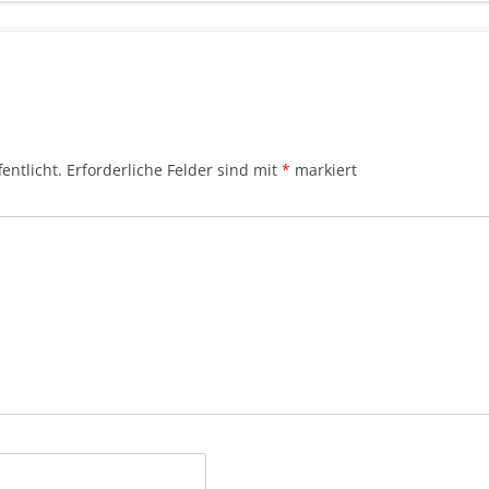
entlicht.
Erforderliche Felder sind mit
*
markiert