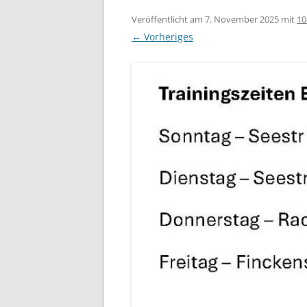
Veröffentlicht am
7. November 2025
mit
10
← Vorheriges