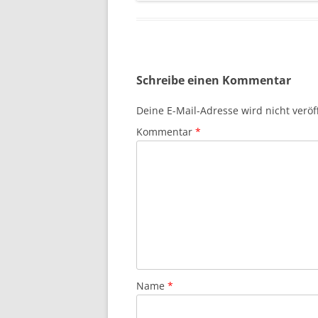
Schreibe einen Kommentar
Deine E-Mail-Adresse wird nicht veröff
Kommentar
*
Name
*